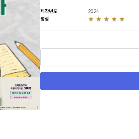
제작년도
2024
평점