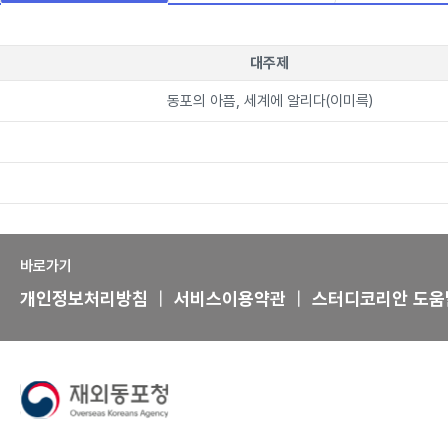
대주제
동포의 아픔, 세계에 알리다(이미륵)
바로가기
개인정보처리방침
|
서비스이용약관
|
스터디코리안 도움