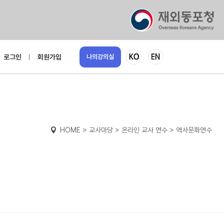
로그인
회원가입
나의강의실
HOME > 교사마당 > 온라인 교사 연수 > 역사문화연수