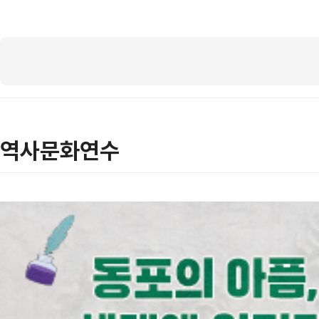
역사문화연수