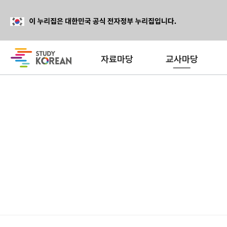
자료마당
교사마당