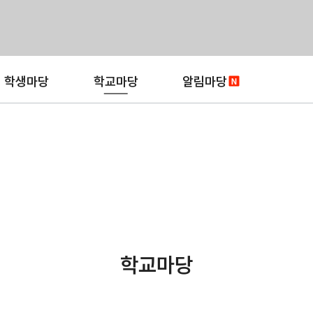
학생마당
학교마당
알림마당
학교마당