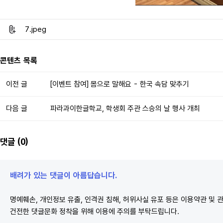
7.jpeg
콘텐츠 목록
이전 글
[이벤트 참여] 몸으로 말해요 - 한국 속담 맞추기
다음 글
파라과이한글학교, 학생회 주관 스승의 날 행사 개최
댓글 (0)
배려가 있는 댓글이 아름답습니다.
명예훼손, 개인정보 유출, 인격권 침해, 허위사실 유포 등은 이용약관 및 
건전한 댓글문화 정착을 위해 이용에 주의를 부탁드립니다.