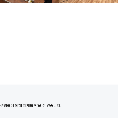
관련법률에 의해 제재를 받을 수 있습니다.