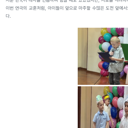
서툰 한국어 대사를 연습하며 힘들 때도 있었겠지만, 서로를 격려하
이번 연극의 교훈처럼, 아이들이 앞으로 마주할 수많은 도전 앞에서
다.