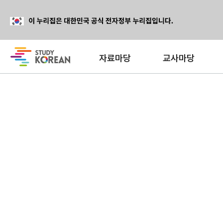
자료마당
교사마당