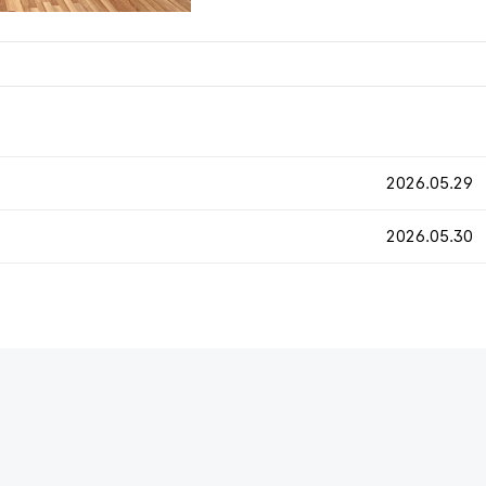
2026.05.29
2026.05.30