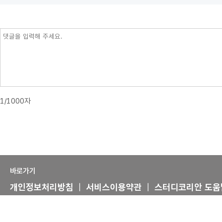
1/1000자
바로가기
개인정보처리방침
|
서비스이용약관
|
스터디코리안 도움