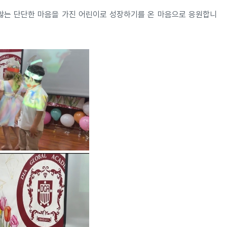
 않는 단단한 마음을 가진 어린이로 성장하기를 온 마음으로 응원합니