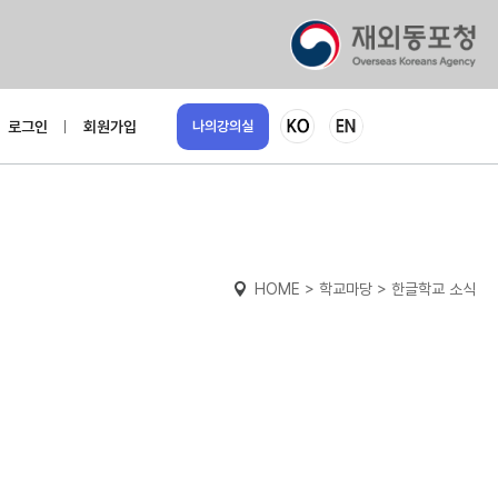
로그인
회원가입
나의강의실
HOME > 학교마당 > 한글학교 소식