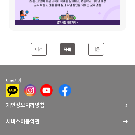
이전
목록
다음
바로가기
개인정보처리방침
서비스이용약관