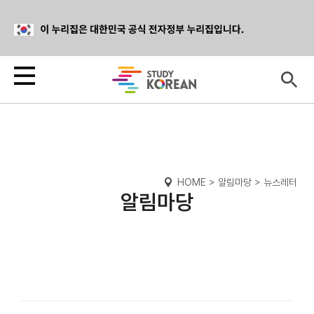
HOME > 알림마당 > 뉴스레터
알림마당