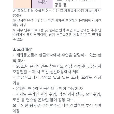
4시간
공유 등
※ 동영상 강의 수업은 연수 기간 중 자유롭게 수강 가능(1차시:
30분)
※ 실시간 원격 수업은 국가별 시차를 고려하여 운영팀에서 시간
배정 예정
※ 세부 연수 프로그램 및 실시간 원격 수업 시간 안내는 추후 연
수생에게 통지 예정이며, 상기 프로그램은 계획(안)으로 변경될
수 있음
3. 모집대상
◦ 재외동포로서 한글학교에서 수업을 담당하고 있는 현
직 교사
- 2021년 온라인연수 참여자도 신청 가능하나, 참가자
모집인원 초과 시 우선 선발대상에서 제외
- 한글학교에서 수업을 맡고 있는 교장, 교감도 신청
가능
◦ 온라인 연수에 적극적으로 참여 가능한 자
- 시차별 온라인 원격 수업, 각종 과제 활동, 모의수업,
토론 등 연수생 온라인 참여 활동 다수
※ 다양한 평가로 우수 연수생 다수 선발하여 부상 수여
예정