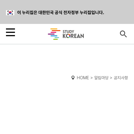
HOME > 알림마당 > 공지사항