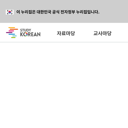
자료마당
교사마당