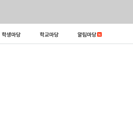
학생마당
학교마당
알림마당