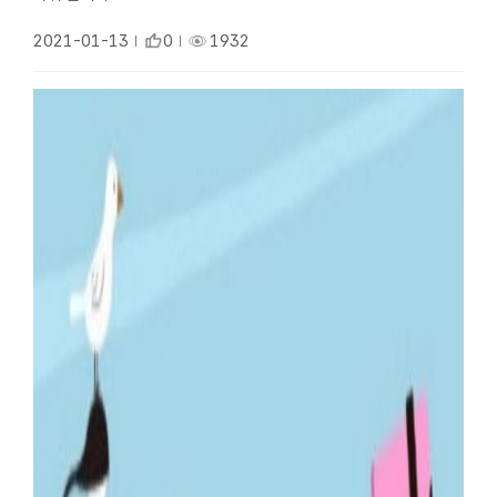
2021-01-13
0
1932