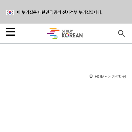
HOME > 자료마당