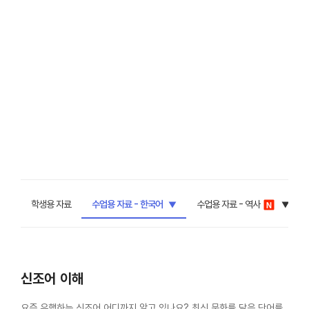
학생용 자료
수업용 자료 - 한국어
수업용 자료 - 역사
신조어 이해
요즘 유행하는 신조어 어디까지 알고 있나요? 최신 문화를 담은 단어를