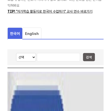
익혀봐요
TIP!
"자가학습 활동지로 한국어 수업하기" 교사 연수 바로가기
한국어
English
검색