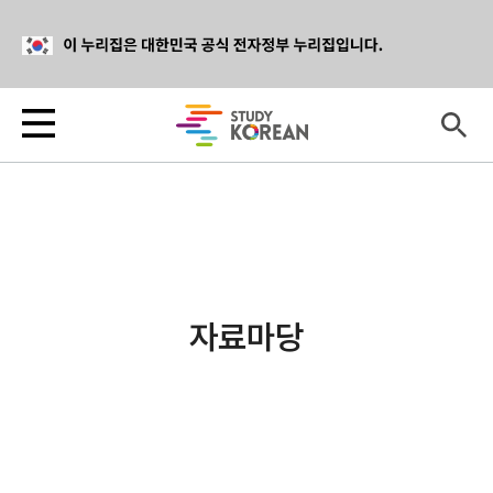
HOME > 자료마당 > 동요
자료마당